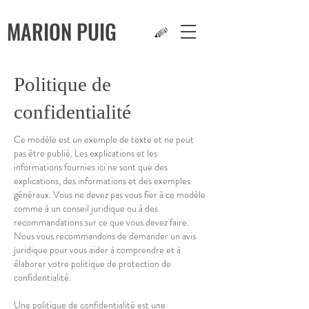
MARION
PUIG
Politique de
confidentialité
Ce modèle est un exemple de texte et ne peut
pas être publié. Les explications et les
informations fournies ici ne sont que des
explications, des informations et des exemples
généraux. Vous ne devez pas vous fier à ce modèle
comme à un conseil juridique ou à des
recommandations sur ce que vous devez faire.
Nous vous recommandons de demander un avis
juridique pour vous aider à comprendre et à
élaborer votre politique de protection de
confidentialité.
Une politique de confidentialité est une